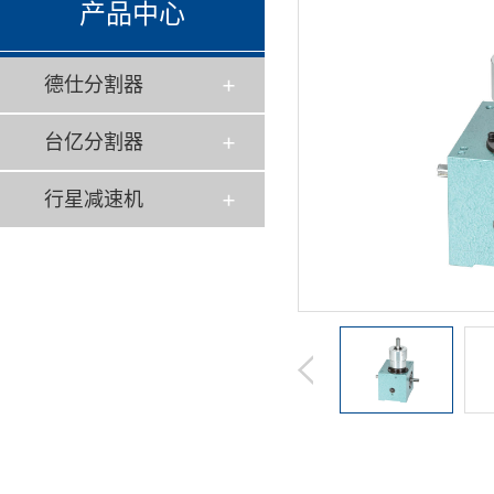
产品中心
德仕分割器
台亿分割器
行星减速机