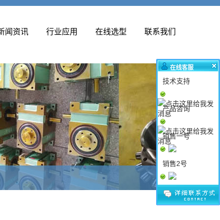
新闻资讯
行业应用
在线选型
联系我们
在线客服
技术支持
产品咨询
销售一号
销售2号