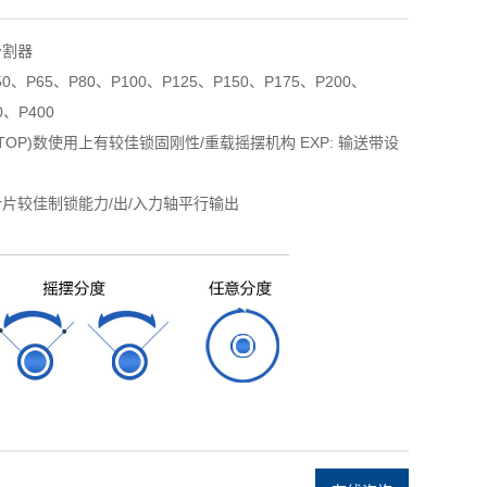
分割器
、P65、P80、P100、P125、P150、P175、P200、
0、P400
TOP)数使用上有较佳锁固刚性/重载摇摆机构 EXP: 输送带设
片较佳制锁能力/出/入力轴平行输出