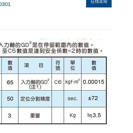
在线咨询
0301